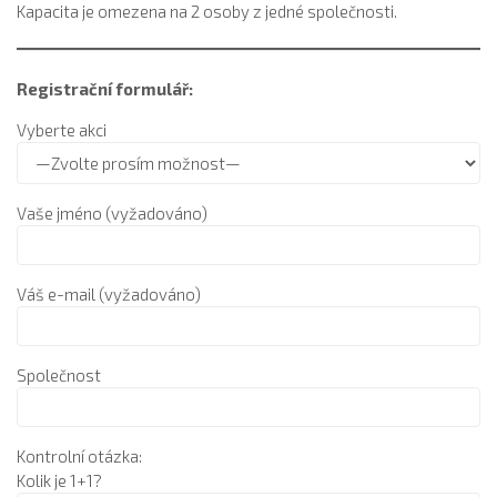
Kapacita je omezena na 2 osoby z jedné společnosti.
Registrační formulář:
Vyberte akci
Vaše jméno (vyžadováno)
Váš e-mail (vyžadováno)
Společnost
Kontrolní otázka:
Kolik je 1+1?