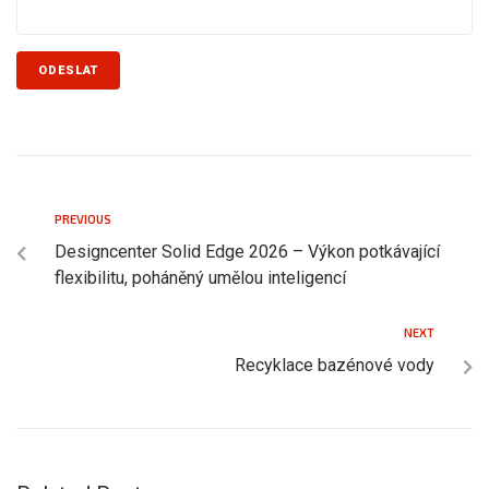
PREVIOUS
Designcenter Solid Edge 2026 – Výkon potkávající
flexibilitu, poháněný umělou inteligencí
NEXT
Recyklace bazénové vody