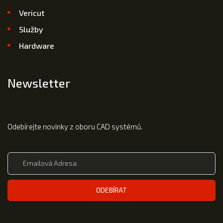
Vericut
Služby
Hardware
Newsletter
Odebírejte novinky z oboru CAD systémů.
ODEBÍRAT