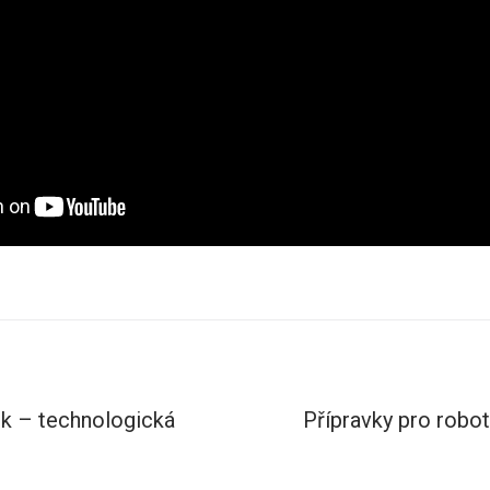
k – technologická
Přípravky pro robot