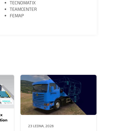
TECNOMATIX
TEAMCENTER
FEMAP
23 LEDNA, 2026