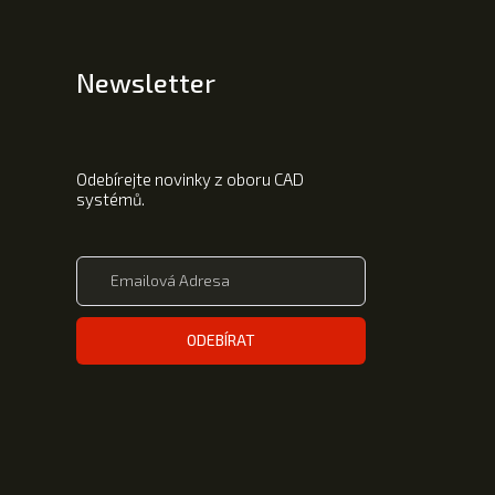
Newsletter
Odebírejte novinky z oboru CAD
systémů.
ODEBÍRAT