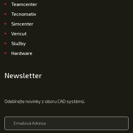
Teamcenter
Tecnomatix
Simcenter
Vericut
Služby
Hardware
Newsletter
Odebírejte novinky z oboru CAD systémů.