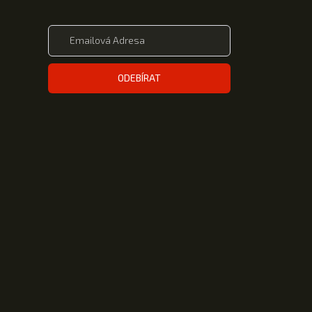
ODEBÍRAT