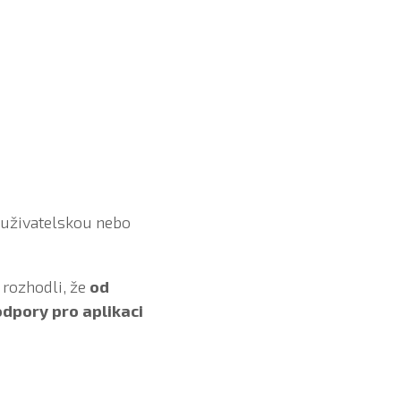
 uživatelskou nebo
rozhodli, že
od
dpory pro aplikaci