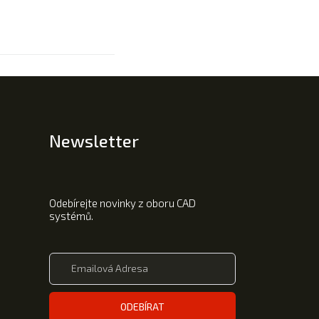
Newsletter
Odebírejte novinky z oboru CAD
systémů.
ODEBÍRAT