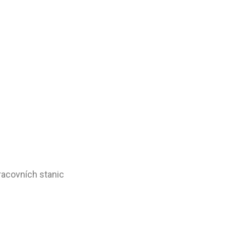
racovních stanic