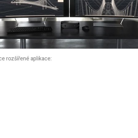
ce rozšířené aplikace: