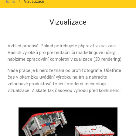
\
Home
Vizualizace
Vizualizace
Vzhled prodává. Pokud potřebujete připravit vizualizaci
Vašich výrobků pro prezentační či marketingové účely,
nabízíme zpracování kompletní vizualizace (3D rendering).
Naše práce je k nerozeznání od profi fotografie. Ušetřete
čas v okamžiku uvádění výrobku na trh a nahraďte
zdlouhavé produktové focení moderní technologií
vizualizace. Získáte tak časovou výhodu před konkurencí.