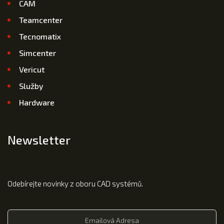
CAM
Teamcenter
Tecnomatix
Simcenter
Vericut
Služby
Hardware
Newsletter
Odebírejte novinky z oboru CAD systémů.