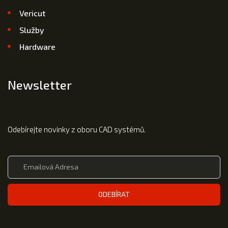
Vericut
Služby
Hardware
Newsletter
Odebírejte novinky z oboru CAD systémů.
ODEBÍRAT