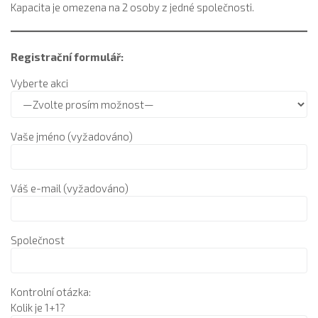
Kapacita je omezena na 2 osoby z jedné společnosti.
Registrační formulář:
Vyberte akci
Vaše jméno (vyžadováno)
Váš e-mail (vyžadováno)
Společnost
Kontrolní otázka:
Kolik je 1+1?