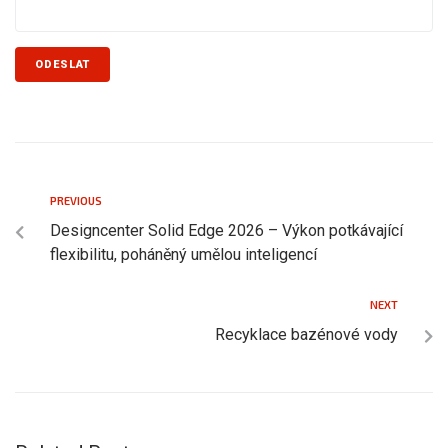
PREVIOUS
Designcenter Solid Edge 2026 – Výkon potkávající
flexibilitu, poháněný umělou inteligencí
NEXT
Recyklace bazénové vody