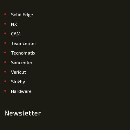
Solid Edge
NX
CAM
Teamcenter
Tecnomatix
Simcenter
Vericut
Služby
Hardware
Newsletter