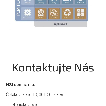
Kontaktujte Nás
HSI com s. r. o.
Čelakovského 10, 301 00 Plzeň
Telefonické spojení: