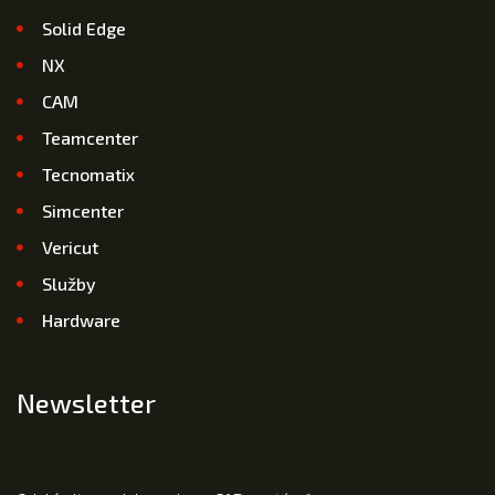
Solid Edge
NX
CAM
Teamcenter
Tecnomatix
Simcenter
Vericut
Služby
Hardware
Newsletter