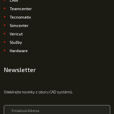
CAM
Teamcenter
Tecnomatix
Simcenter
Vericut
Služby
Hardware
Newsletter
Odebírejte novinky z oboru CAD systémů.