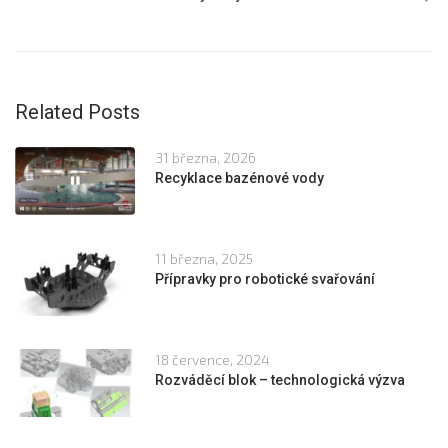
Related Posts
31 března, 2026
Recyklace bazénové vody
11 března, 2025
Přípravky pro robotické svařování
18 července, 2024
Rozváděcí blok – technologická výzva