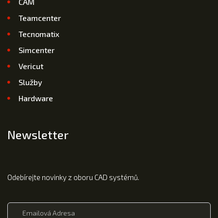
CAM
Teamcenter
Tecnomatix
Simcenter
Vericut
Služby
Hardware
Newsletter
Odebírejte novinky z oboru CAD systémů.