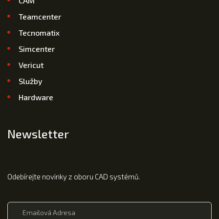
CAM
Teamcenter
Tecnomatix
Simcenter
Vericut
Služby
Hardware
Newsletter
Odebírejte novinky z oboru CAD systémů.