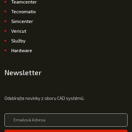
Teamcenter
Tecnomatix
Simcenter
Vericut
Služby
Hardware
Newsletter
Odebírejte novinky z oboru CAD systémů.