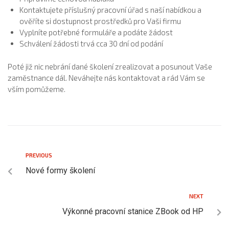
Kontaktujete příslušný pracovní úřad s naší nabídkou a
ověříte si dostupnost prostředků pro Vaši firmu
Vyplníte potřebné formuláře a podáte žádost
Schválení žádosti trvá cca 30 dní od podání
Poté již nic nebrání dané školení zrealizovat a posunout Vaše
zaměstnance dál. Neváhejte nás kontaktovat a rád Vám se
vším pomůžeme.
PREVIOUS
Nové formy školení
NEXT
Výkonné pracovní stanice ZBook od HP